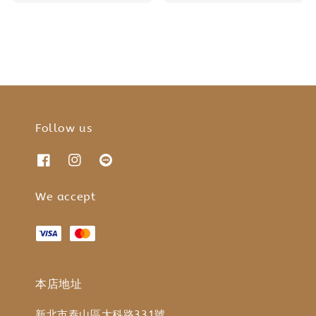
Follow us
We accept
本店地址
新北市泰山區大科路331號