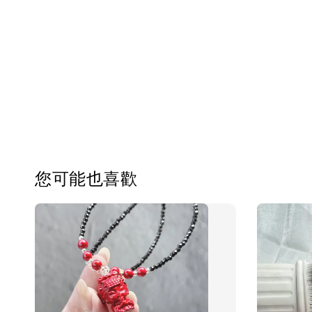
您可能也喜歡