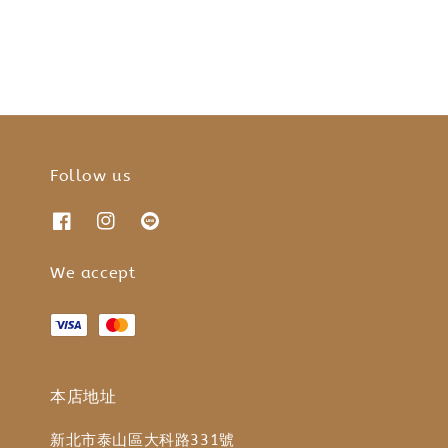
Follow us
We accept
本店地址
新北市泰山區大科路331號