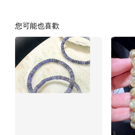
您可能也喜歡