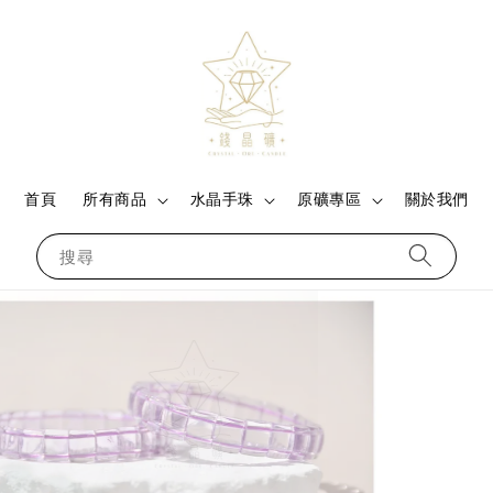
首頁
所有商品
水晶手珠
原礦專區
關於我們
搜尋