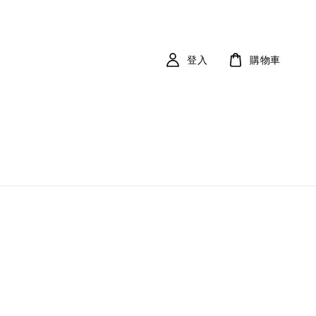
登入
購物車