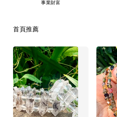
事業財富
首頁推薦