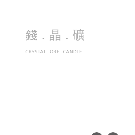
讓療癒在生活發生