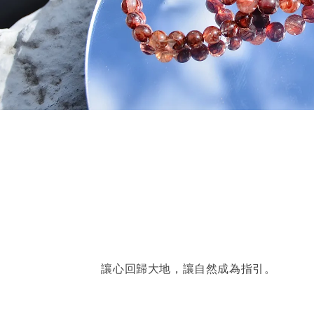
讓心回歸大地，讓自然成為指引。