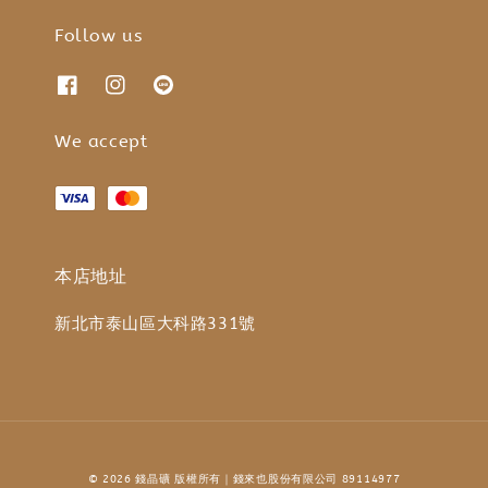
Follow us
We accept
本店地址
新北市泰山區大科路331號
© 2026 錢晶礦 版權所有｜錢來也股份有限公司 89114977