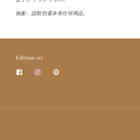
抱歉，該類別還未有任何商品。
Follow us