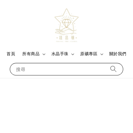
首頁
所有商品
水晶手珠
原礦專區
關於我們
搜尋